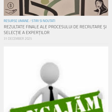
RESURSE UMANE
/
STIRI SI NOUTATI
REZULTATE FINALE ALE PROCESULUI DE RECRUTARE ŞI
SELECŢIE A EXPERŢILOR
31 DECEMBER 2025