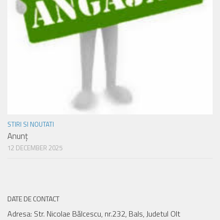
STIRI SI NOUTATI
Anunț
12 DECEMBER 2025
DATE DE CONTACT
Adresa: Str. Nicolae Bălcescu, nr.232, Bals, Judetul Olt