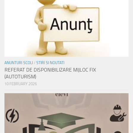
ANUNTURI SCOLI
/
STIRI SI NOUTATI
REFERAT DE DISPONIBILIZARE MIJLOC FIX
(AUTOTURISM)
10 FEBRUARY 2026