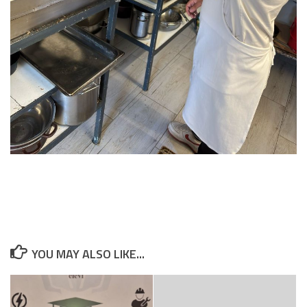
YOU MAY ALSO LIKE...