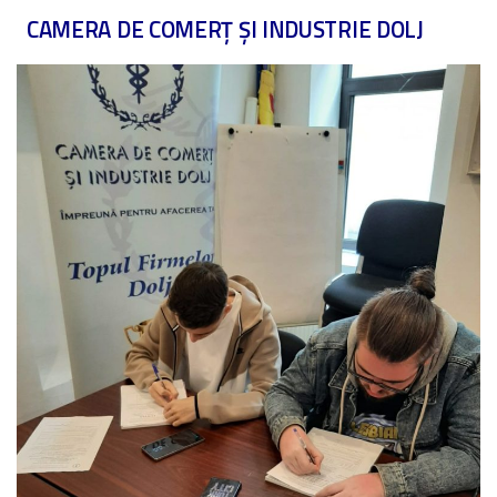
CAMERA DE COMERȚ ȘI INDUSTRIE DOLJ