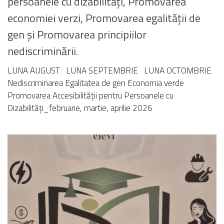
persoanele cu dizabilități, Promovarea
economiei verzi, Promovarea egalității de
gen și Promovarea principiilor
nediscriminării.
LUNA AUGUST LUNA SEPTEMBRIE LUNA OCTOMBRIE
Nediscriminarea Egalitatea de gen Economia verde
Promovarea Accesibilității pentru Persoanele cu
Dizabilități_februarie, martie, aprilie 2026