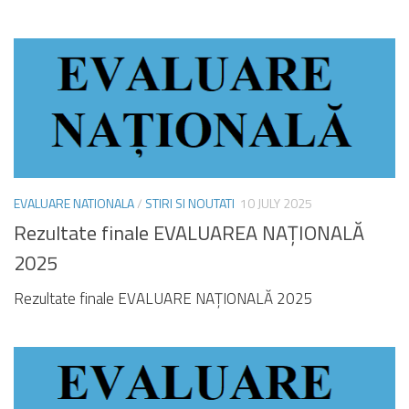
EVALUARE NATIONALA
/
STIRI SI NOUTATI
10 JULY 2025
Rezultate finale EVALUAREA NAȚIONALĂ
2025
Rezultate finale EVALUARE NAȚIONALĂ 2025