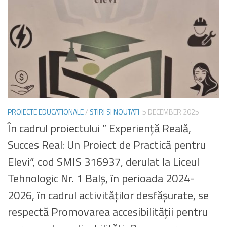
PROIECTE EDUCATIONALE
/
STIRI SI NOUTATI
5 DECEMBER 2025
În cadrul proiectului ” Experiență Reală,
Succes Real: Un Proiect de Practică pentru
Elevi”, cod SMIS 316937, derulat la Liceul
Tehnologic Nr. 1 Balș, în perioada 2024-
2026, în cadrul activităților desfășurate, se
respectă Promovarea accesibilității pentru