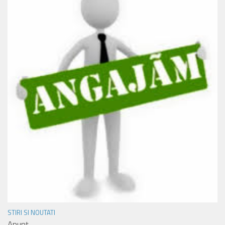
STIRI SI NOUTATI
Anunț