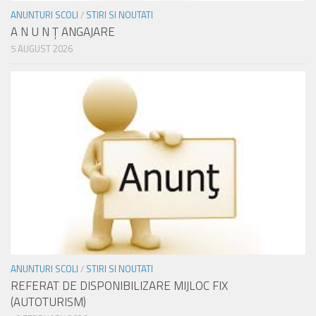
ANUNTURI SCOLI
/
STIRI SI NOUTATI
A N U N Ţ ANGAJARE
5 AUGUST 2026
ANUNTURI SCOLI
/
STIRI SI NOUTATI
REFERAT DE DISPONIBILIZARE MIJLOC FIX
(AUTOTURISM)