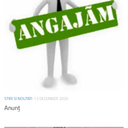
STIRI SI NOUTATI
12 DECEMBER 2025
Anunț