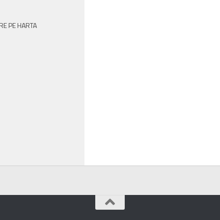
RE PE HARTA