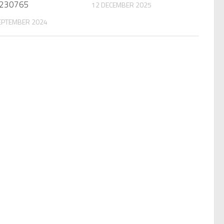
230765
12 DECEMBER 2025
EPTEMBER 2024