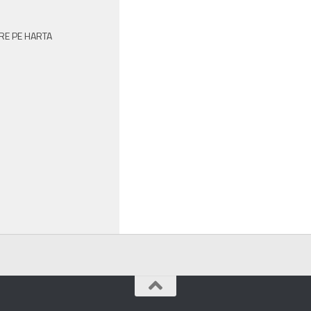
RE PE HARTA