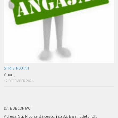
STIRI SI NOUTATI
Anunț
12 DECEMBER 2025
DATE DE CONTACT
Adresa: Str. Nicolae Bălcescu, nr.232, Bals, Judetul Olt