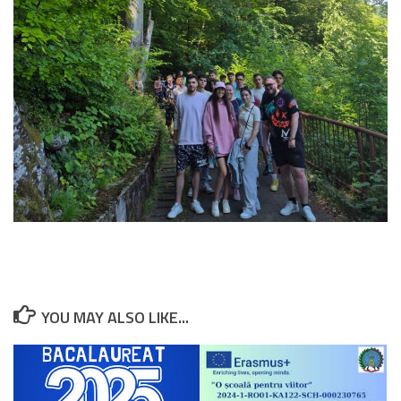
YOU MAY ALSO LIKE...