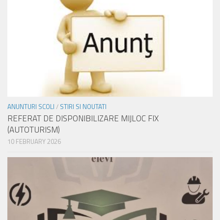
ANUNTURI SCOLI
/
STIRI SI NOUTATI
REFERAT DE DISPONIBILIZARE MIJLOC FIX
(AUTOTURISM)
10 FEBRUARY 2026