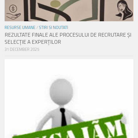
RESURSE UMANE
/
STIRI SI NOUTATI
REZULTATE FINALE ALE PROCESULUI DE RECRUTARE ŞI
SELECŢIE A EXPERŢILOR
31 DECEMBER 2025