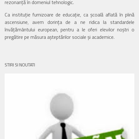
rezonanță în domeniul tehnologic.
Ca instituție furnizoare de educație, ca școală aflată în plină
ascensiune, avem dorința de a ne ridica la standardele
învățământului european, pentru a le oferi elevilor noștri o
pregătire pe măsura așteptărilor sociale și academice.
STIRI SI NOUTATI