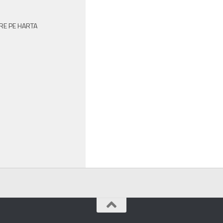
RE PE HARTA