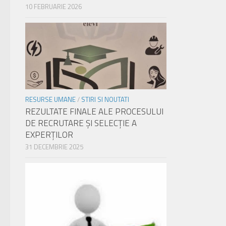
10 FEBRUARIE 2026
RESURSE UMANE
/
STIRI SI NOUTATI
REZULTATE FINALE ALE PROCESULUI
DE RECRUTARE ŞI SELECŢIE A
EXPERŢILOR
31 DECEMBRIE 2025