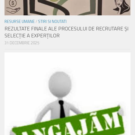
RESURSE UMANE
/
STIRI SI NOUTATI
REZULTATE FINALE ALE PROCESULUI DE RECRUTARE ŞI
SELECŢIE A EXPERŢILOR
31 DECEMBRIE 2025