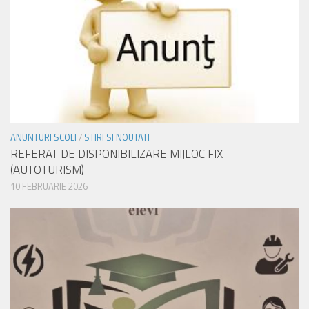
ANUNTURI SCOLI
/
STIRI SI NOUTATI
REFERAT DE DISPONIBILIZARE MIJLOC FIX
(AUTOTURISM)
10 FEBRUARIE 2026