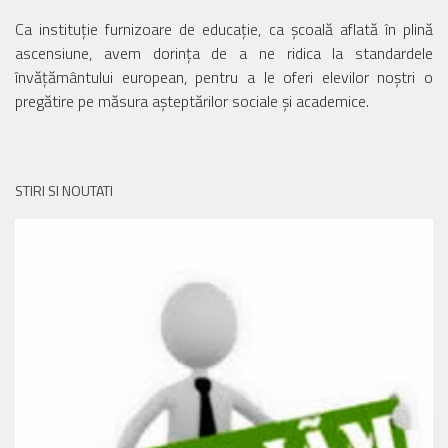
Ca instituție furnizoare de educație, ca școală aflată în plină
ascensiune, avem dorința de a ne ridica la standardele
învățământului european, pentru a le oferi elevilor noștri o
pregătire pe măsura așteptărilor sociale și academice.
STIRI SI NOUTATI