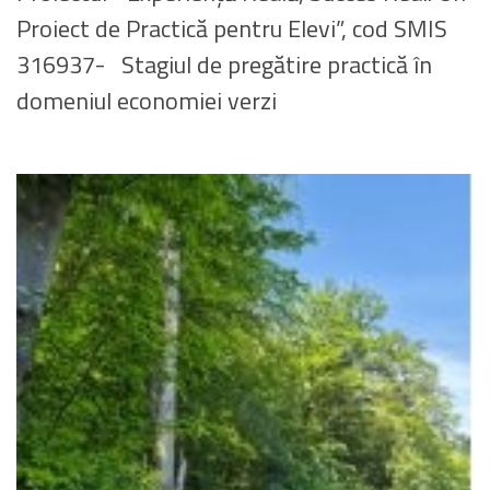
Proiect de Practică pentru Elevi”, cod SMIS
316937- Stagiul de pregătire practică în
domeniul economiei verzi