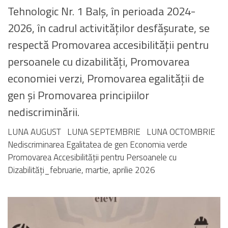
Tehnologic Nr. 1 Balș, în perioada 2024-
2026, în cadrul activităților desfășurate, se
respectă Promovarea accesibilității pentru
persoanele cu dizabilități, Promovarea
economiei verzi, Promovarea egalității de
gen și Promovarea principiilor
nediscriminării.
LUNA AUGUST LUNA SEPTEMBRIE LUNA OCTOMBRIE
Nediscriminarea Egalitatea de gen Economia verde
Promovarea Accesibilității pentru Persoanele cu
Dizabilități_februarie, martie, aprilie 2026