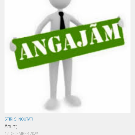
STIRI SI NOUTATI
Anunț
12 DECEMBER 2025