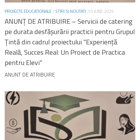
PROIECTE EDUCATIONALE
/
STIRI SI NOUTATI
10 JUNE 2025
ANUNȚ DE ATRIBUIRE – Servicii de catering
pe durata desfășurării practicii pentru Grupul
Țintă din cadrul proiectului ”Experiență
Reală, Succes Real: Un Proiect de Practica
pentru Elevi”
ANUNT DE ATRIBUIRE