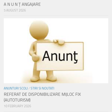
A N U N Ţ ANGAJARE
5 AUGUST 2026
ANUNTURI SCOLI
/
STIRI SI NOUTATI
REFERAT DE DISPONIBILIZARE MIJLOC FIX
(AUTOTURISM)
10 FEBRUARY 2026