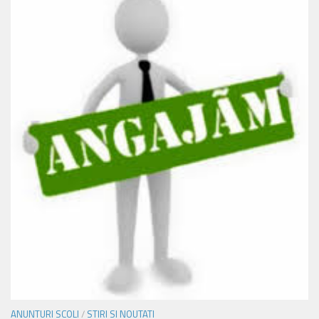
ANUNTURI SCOLI
/
STIRI SI NOUTATI