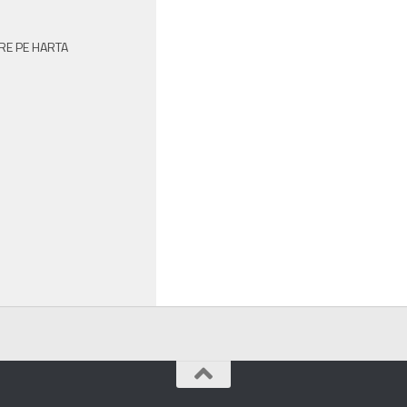
RE PE HARTA