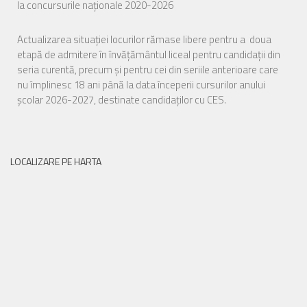
la concursurile naționale 2020-2026
Actualizarea situației locurilor rămase libere pentru a doua
etapă de admitere în învățământul liceal pentru candidații din
seria curentă, precum și pentru cei din seriile anterioare care
nu împlinesc 18 ani până la data începerii cursurilor anului
școlar 2026-2027, destinate candidaților cu CES.
LOCALIZARE PE HARTA