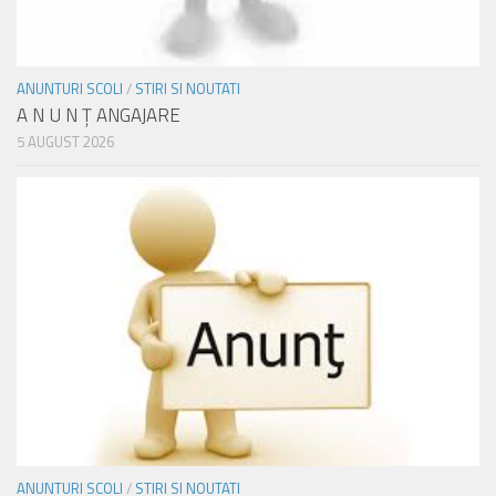
ANUNTURI SCOLI
/
STIRI SI NOUTATI
A N U N Ţ ANGAJARE
5 AUGUST 2026
ANUNTURI SCOLI
/
STIRI SI NOUTATI