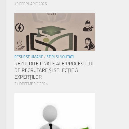
10 FEBRUARIE 2026
RESURSE UMANE
/
STIRI SI NOUTATI
REZULTATE FINALE ALE PROCESULUI
DE RECRUTARE ŞI SELECŢIE A
EXPERŢILOR
31 DECEMBRIE 2025