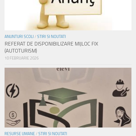
ANUNTURI SCOLI
/
STIRI SI NOUTATI
REFERAT DE DISPONIBILIZARE MIJLOC FIX
(AUTOTURISM)
10 FEBRUARIE 2026
RESURSE UMANE
/
STIRI SI NOUTATI