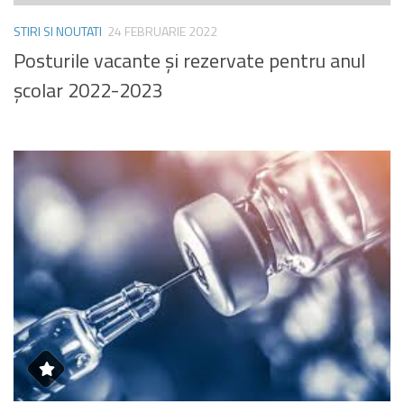
STIRI SI NOUTATI
24 FEBRUARIE 2022
Posturile vacante și rezervate pentru anul
școlar 2022-2023