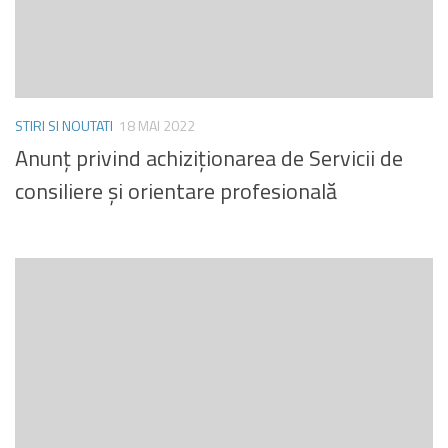
STIRI SI NOUTATI
18 MAI 2022
Anunț privind achiziționarea de Servicii de
consiliere și orientare profesională