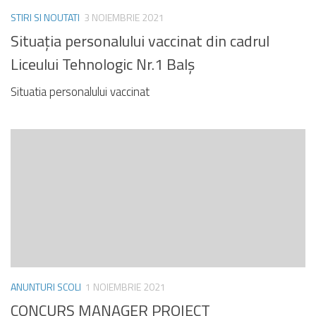
STIRI SI NOUTATI
3 NOIEMBRIE 2021
Situația personalului vaccinat din cadrul
Liceului Tehnologic Nr.1 Balș
Situatia personalului vaccinat
ANUNTURI SCOLI
1 NOIEMBRIE 2021
CONCURS MANAGER PROIECT