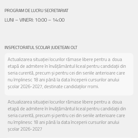
PROGRAM DE LUCRU SECRETARIAT
LUNI – VINERI: 10:00 – 14:00
INSPECTORATUL SCOLAR JUDETEAN OLT
Actualizarea situației locurilor rămase libere pentru a doua
etapă de admitere în învățământul liceal pentru candidații din
seria curentă, precum și pentru cei din seriile anterioare care
nu împlinesc 18 ani până la data începerii cursurilor anului
școlar 2026-2027, destinate candidaților rromi.
Actualizarea situației locurilor rămase libere pentru a doua
etapă de admitere în învățământul liceal pentru candidații din
seria curentă, precum și pentru cei din seriile anterioare care
nu împlinesc 18 ani până la data începerii cursurilor anului
școlar 2026-2027