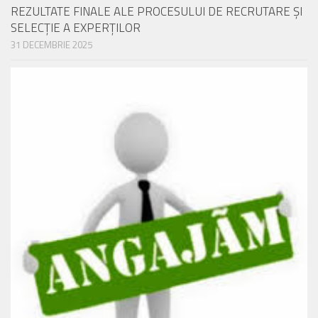
REZULTATE FINALE ALE PROCESULUI DE RECRUTARE ŞI
SELECŢIE A EXPERŢILOR
31 DECEMBRIE 2025