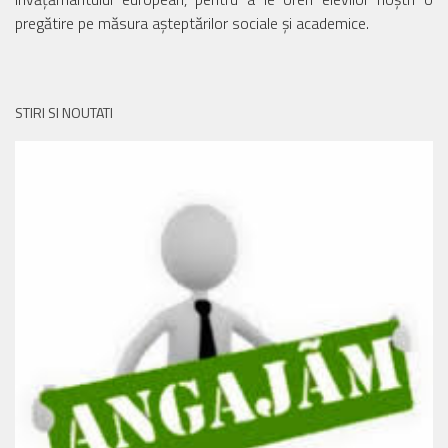
pregătire pe măsura așteptărilor sociale și academice.
STIRI SI NOUTATI